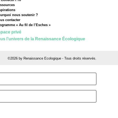
ssources
spirations
urquoi nous soutenir ?
us contacter
ogramme « Au fil de l’Esches »
pace privé
us l’univers de la Renaissance Écologique
©2026 by Renaissance Ecologique - Tous droits réservés.