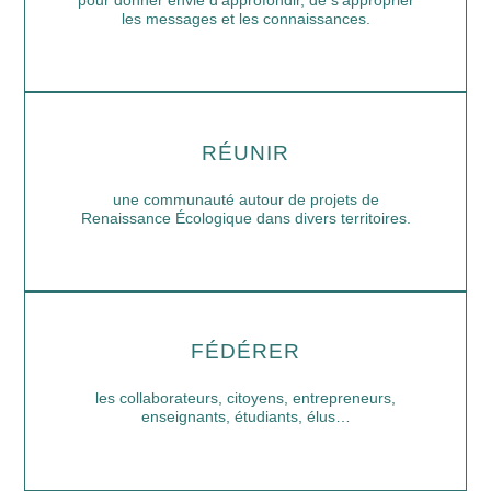
les messages et les connaissances.
RÉUNIR
une communauté autour de projets de
Renaissance Écologique dans divers territoires.
FÉDÉRER
les collaborateurs, citoyens, entrepreneurs,
enseignants, étudiants, élus…