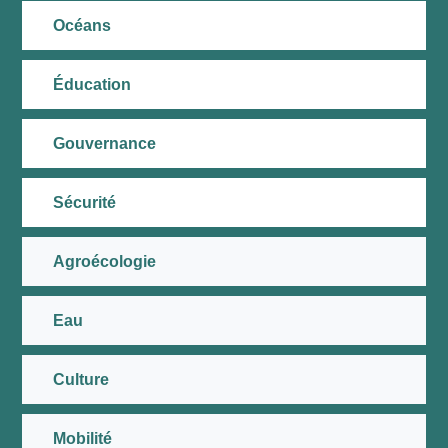
Océans
Éducation
Gouvernance
Sécurité
Agroécologie
Eau
Culture
Mobilité