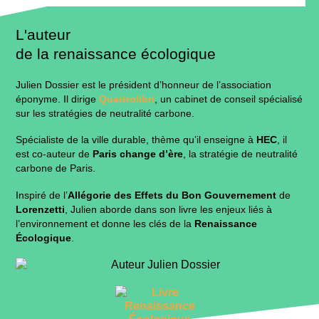
L'auteur
de la renaissance écologique
Julien Dossier est
le président d’honneur de l’association
éponyme
. Il dirige
Quattrolibri
, un cabinet de conseil spécialisé
sur les stratégies de neutralité carbone.
Spécialiste de la ville durable, thème qu’il enseigne à
HEC
, il
est co-auteur de
Paris change d’ère
, la stratégie de neutralité
carbone de Paris.
Inspiré de l’
Allégorie des Effets du Bon Gouvernement
de
Lorenzetti
, Julien aborde dans son livre les enjeux liés à
l’environnement et donne les clés de la
Renaissance
Écologique
.
Julien
Dossier