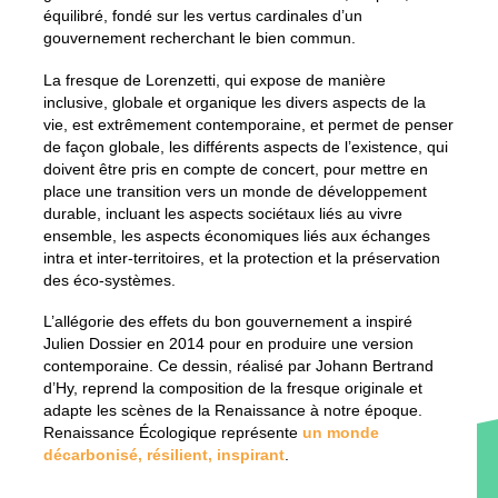
équilibré, fondé sur les vertus cardinales d’un
gouvernement recherchant le bien commun.
La fresque de Lorenzetti, qui expose de manière
inclusive, globale et organique les divers aspects de la
vie, est extrêmement contemporaine, et permet de penser
de façon globale, les différents aspects de l’existence, qui
doivent être pris en compte de concert, pour mettre en
place une transition vers un monde de développement
durable, incluant les aspects sociétaux liés au vivre
ensemble, les aspects économiques liés aux échanges
intra et inter-territoires, et la protection et la préservation
des éco-systèmes.
L’allégorie des effets du bon gouvernement a inspiré
Julien Dossier en 2014 pour en produire une version
contemporaine. Ce dessin, réalisé par Johann Bertrand
d’Hy, reprend la composition de la fresque originale et
adapte les scènes de la Renaissance à notre époque.
Renaissance Écologique représente
un monde
décarbonisé, résilient, inspirant
.