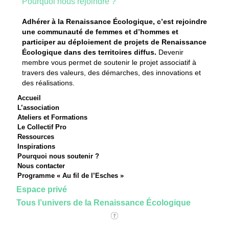
Pourquoi nous rejoindre ?
Adhérer à la Renaissance Écologique, c’est rejoindre
une communauté de femmes et d’hommes et
participer au déploiement de projets de Renaissance
Écologique dans des territoires diffus.
Devenir
membre vous permet de soutenir le projet associatif à
travers des valeurs, des démarches, des innovations et
des réalisations.
Accueil
L’association
Ateliers et Formations
Le Collectif Pro
Ressources
Inspirations
Pourquoi nous soutenir ?
Nous contacter
Programme « Au fil de l’Esches »
Espace privé
Tous l’univers de la Renaissance Écologique