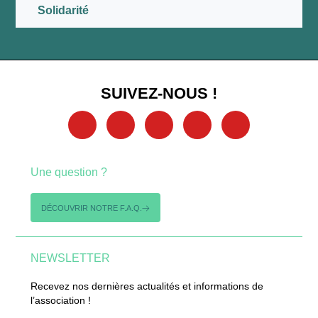
Solidarité
SUIVEZ-NOUS !
Une question ?
DÉCOUVRIR NOTRE F.A.Q.
NEWSLETTER
Recevez nos dernières actualités et informations de
l’association !