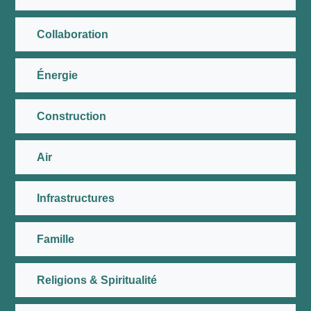
Collaboration
Énergie
Construction
Air
Infrastructures
Famille
Religions & Spiritualité