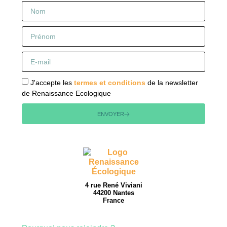
J'accepte les
termes et conditions
de la newsletter
de Renaissance Ecologique
ENVOYER
4 rue René Viviani
44200 Nantes
France