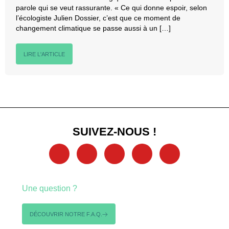
parole qui se veut rassurante. « Ce qui donne espoir, selon
l’écologiste Julien Dossier, c’est que ce moment de
changement climatique se passe aussi à un […]
LIRE L'ARTICLE
SUIVEZ-NOUS !
Une question ?
DÉCOUVRIR NOTRE F.A.Q.