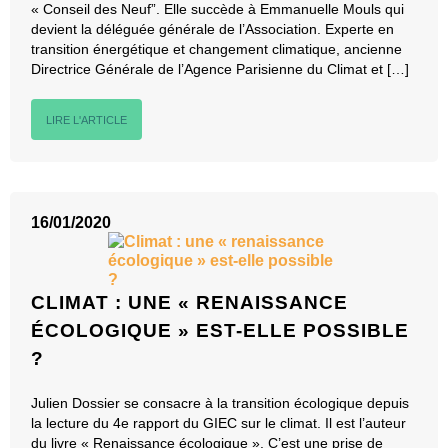
« Conseil des Neuf”. Elle succède à Emmanuelle Mouls qui
devient la déléguée générale de l’Association. Experte en
transition énergétique et changement climatique, ancienne
Directrice Générale de l’Agence Parisienne du Climat et […]
LIRE L'ARTICLE
16/01/2020
CLIMAT : UNE « RENAISSANCE
ÉCOLOGIQUE » EST-ELLE POSSIBLE
?
Julien Dossier se consacre à la transition écologique depuis
la lecture du 4e rapport du GIEC sur le climat. Il est l’auteur
du livre « Renaissance écologique ». C’est une prise de