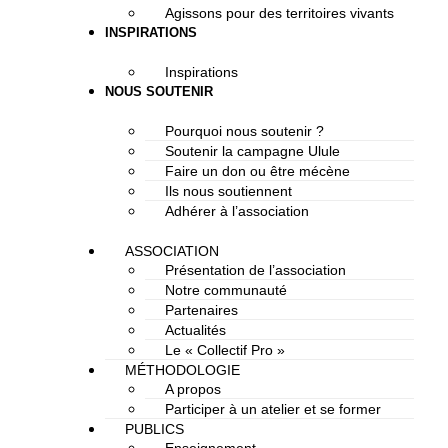
Agissons pour des territoires vivants
INSPIRATIONS
Inspirations
NOUS SOUTENIR
Pourquoi nous soutenir ?
Soutenir la campagne Ulule
Faire un don ou être mécène
Ils nous soutiennent
Adhérer à l’association
ASSOCIATION
Présentation de l’association
Notre communauté
Partenaires
Actualités
Le « Collectif Pro »
MÉTHODOLOGIE
A propos
Participer à un atelier et se former
PUBLICS