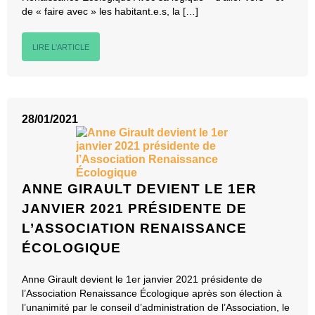
de « faire avec » les habitant.e.s, la […]
LIRE L'ARTICLE
28/01/2021
ANNE GIRAULT DEVIENT LE 1ER
JANVIER 2021 PRÉSIDENTE DE
L’ASSOCIATION RENAISSANCE
ÉCOLOGIQUE
Anne Girault devient le 1er janvier 2021 présidente de
l’Association Renaissance Écologique après son élection à
l’unanimité par le conseil d’administration de l’Association, le