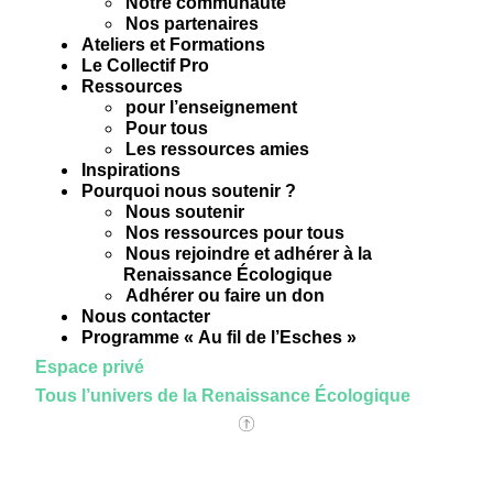
Notre communauté
Nos partenaires
Ateliers et Formations
Le Collectif Pro
Ressources
pour l’enseignement
Pour tous
Les ressources amies
Inspirations
Pourquoi nous soutenir ?
Nous soutenir
Nos ressources pour tous
Nous rejoindre et adhérer à la
Renaissance Écologique
Adhérer ou faire un don
Nous contacter
Programme « Au fil de l’Esches »
Espace privé
Tous l’univers de la Renaissance Écologique