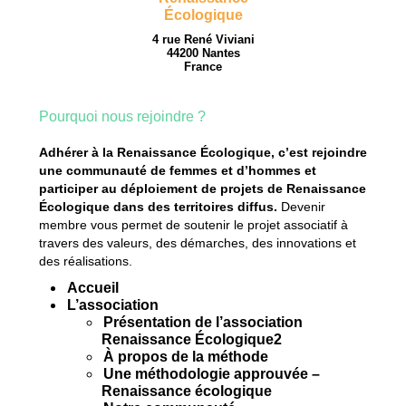
4 rue René Viviani
44200 Nantes
France
Pourquoi nous rejoindre ?
Adhérer à la Renaissance Écologique, c’est rejoindre
une communauté de femmes et d’hommes et
participer au déploiement de projets de Renaissance
Écologique dans des territoires diffus.
Devenir
membre vous permet de soutenir le projet associatif à
travers des valeurs, des démarches, des innovations et
des réalisations.
Accueil
L’association
Présentation de l’association
Renaissance Écologique2
À propos de la méthode
Une méthodologie approuvée –
Renaissance écologique