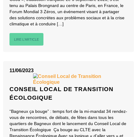
tenu au Palais Brongnard au centre de Paris, en France, le
Forum Mondial 3 Zéros, un événement visant à partager
des solutions concrètes aux problèmes sociaux et à la crise
climatique et à conduire […]
LIRE L'ARTICLE
11/06/2023
CONSEIL LOCAL DE TRANSITION
ÉCOLOGIQUE
“Bagneux ça bouge” : temps fort de la mi-mandat 34 rendez-
vous de rencontres, de débats, de fêtes dans tous les
quartiers de Bagneux dont le lancement du Conseil Local de
Transition Écologique Ça bouge au CLTE avec la
Renaissance Écologique Avec sa logique « d’aller vers » et