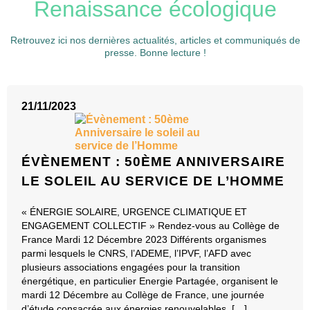
Renaissance écologique
Retrouvez ici nos dernières actualités, articles et communiqués de
presse. Bonne lecture !
21/11/2023
ÉVÈNEMENT : 50ÈME ANNIVERSAIRE
LE SOLEIL AU SERVICE DE L’HOMME
« ÉNERGIE SOLAIRE, URGENCE CLIMATIQUE ET
ENGAGEMENT COLLECTIF » Rendez-vous au Collège de
France Mardi 12 Décembre 2023 Différents organismes
parmi lesquels le CNRS, l’ADEME, l’IPVF, l’AFD avec
plusieurs associations engagées pour la transition
énergétique, en particulier Energie Partagée, organisent le
mardi 12 Décembre au Collège de France, une journée
d’étude consacrée aux énergies renouvelables, […]