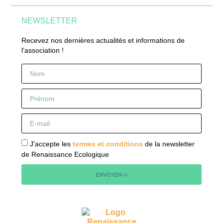
NEWSLETTER
Recevez nos dernières actualités et informations de
l’association !
J'accepte les
termes et conditions
de la newsletter
de Renaissance Ecologique
ENVOYER